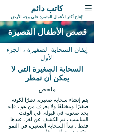
كاتب دائم
إنتاج أكثر الأعمال المثمرة على وجه الأرض!
قصص الأطفال القصيرة
إيفان السحابة الصغيرة ، الجزء
الأول
السحابة الصغيرة التي لا
يمكن أن تمطر
ملخص
يتم إنشاء سحابة صغيرة. نظرًا لكونه
صغيرًا ومختلفًا ولا يعرف من هو ، فإنه
يجد صعوبة في قبوله. في الوقت
المناسب ، تم الكشف عن لغز. عندها
فقط ، تبدأ السحابة الصغيرة في النمو