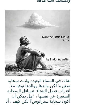
وتكتشف شيئًا مذهلاً.
هناك في السماء البعيدة ولدت سحابة
صغيرة. لكن والدها ووالدها توفيا مع
اقتراب فصل الشتاء. تتساءل السحابة
الصغيرة عن نفسها ، "هل يمكن أن
أكون سحابة ستراتوس؟ لكن كيف ، أنا