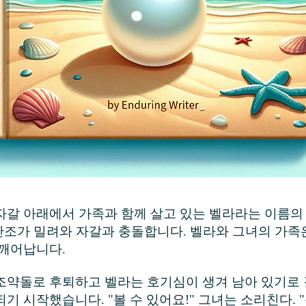
자갈 아래에서 가족과 함께 살고 있는 벨라라는 이름의
 만조가 밀려와 자갈과 충돌합니다. 벨라와 그녀의 가족
 깨어납니다.
조약돌로 후퇴하고 벨라는 호기심이 생겨 남아 있기로 
기 시작했습니다. "볼 수 있어요!" 그녀는 소리친다. 