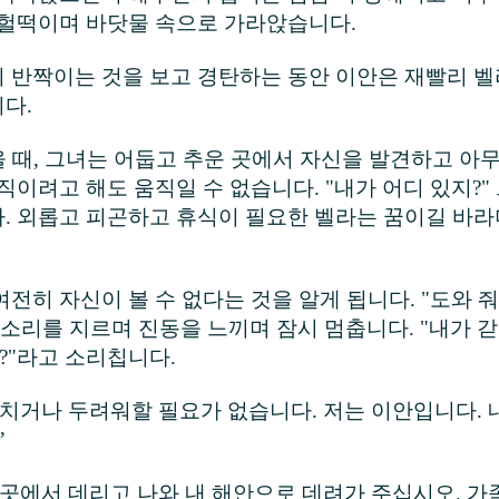
 헐떡이며 바닷물 속으로 가라앉습니다.
 반짝이는 것을 보고 경탄하는 동안 이안은 재빨리 벨
니다.
났을 때, 그녀는 어둡고 추운 곳에서 자신을 발견하고 아
직이려고 해도 움직일 수 없습니다. "내가 어디 있지?"
. 외롭고 피곤하고 휴식이 필요한 벨라는 꿈이길 바라
전히 자신이 볼 수 없다는 것을 알게 됩니다. "도와 줘요
 소리를 지르며 진동을 느끼며 잠시 멈춥니다. "내가 갇
?"라고 소리칩니다.
외치거나 두려워할 필요가 없습니다. 저는 이안입니다. 
”
이곳에서 데리고 나와 내 해안으로 데려가 주십시오. 가