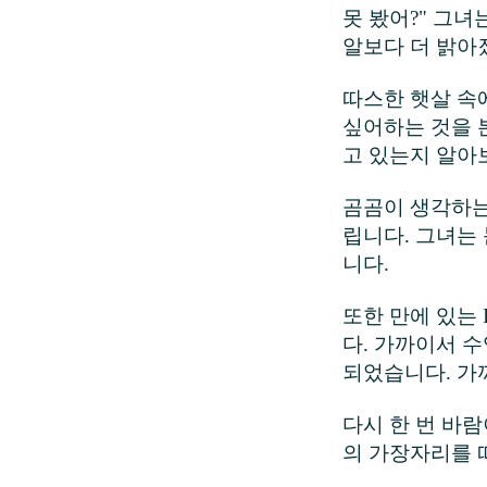
못 봤어?" 그녀
알보다 더 밝아
따스한 햇살 속
싶어하는 것을 본
고 있는지 알아
곰곰이 생각하는
립니다. 그녀는 
니다.
또한 만에 있는
다. 가까이서 
되었습니다. 가
다시 한 번 바람
의 가장자리를 