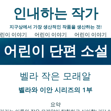
인내하는 작가
지구상에서 가장 생산적인 작품을 생산하는 것!
린이 이야기
어린이 이야기
어린이 이야기
어린이 단편 소설
벨라 작은 모래알
벨라와 이안 시리즈의 1부
요약