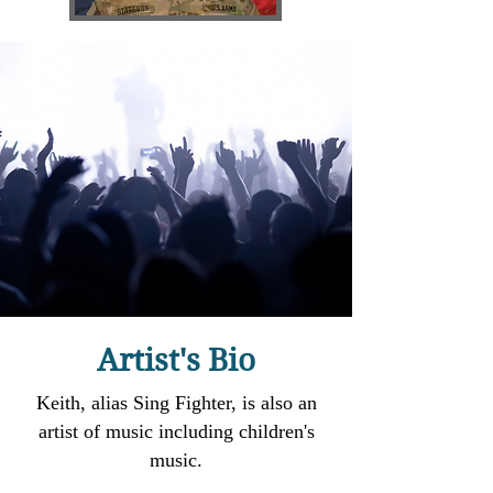
Artist's Bio
Keith, alias Sing Fighter, is also an
artist of music including children's
music
.