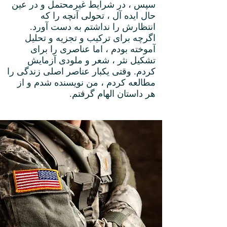
سپس ، در شرایط غیرمحتمل و در عین
حال ایده آل ، تحولی آنچه را که
انتظارش را نداشتم به دست آورد.
اگرچه برای ترکیب و تجزیه و تحلیل
آموخته بودم ، اما عناصری را برای
تشکیل نثر ، شعر و ملودی آزمایش
کردم. وقتی یکبار عناصر اصلی زندگی را
مطالعه کردم ، من نویسنده شدم و از
هر داستان الهام گرفتم.