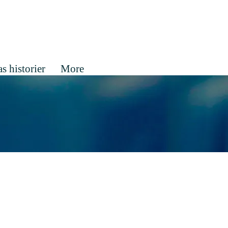
s historier
More