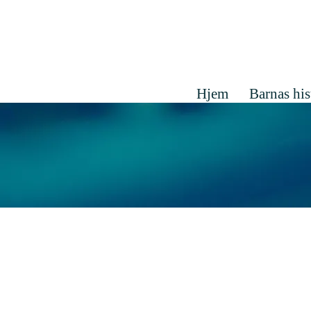
Hjem
Barnas his