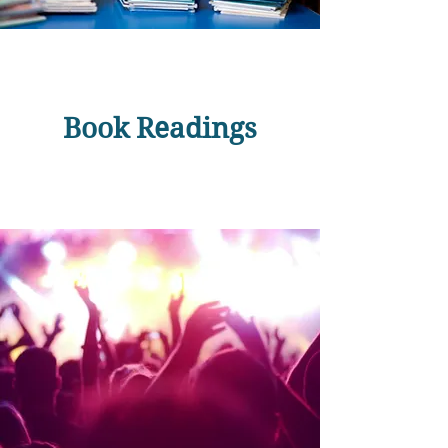
Book Readings